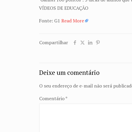
VÍDEOS DE EDUCAÇÃO
Fonte: G1
Read More
Compartilhar
Deixe um comentário
O seu endereço de e-mail não será publicad
Comentário
*