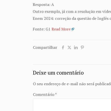
Resposta: A
Outro exemplo, já com a resolução em víde
Enem 2024: correção da questão de Inglês c
Fonte: G1
Read More
Compartilhar
Deixe um comentário
O seu endereço de e-mail não será publicad
Comentário
*