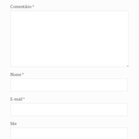
Comentário
*
Nome
*
E-mail
*
Site