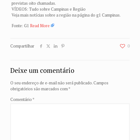
previstas oito chamadas.
VÍDEOS: Tudo sobre Campinas e Região
Veja mais notícias sobre a região na página do g1 Campinas.
Fonte: G1
Read More
Compartilhar
0
Deixe um comentário
O seu endereço de e-mail não será publicado.
Campos
obrigatórios são marcados com
*
Comentário
*