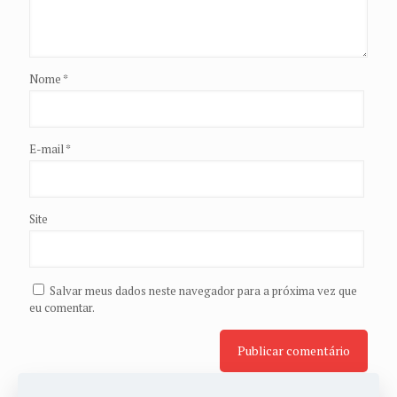
Nome
*
E-mail
*
Site
Salvar meus dados neste navegador para a próxima vez que
eu comentar.