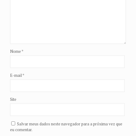
Nome
*
E-mail
*
Site
Salvar meus dados neste navegador para a próxima vez que
eu comentar.