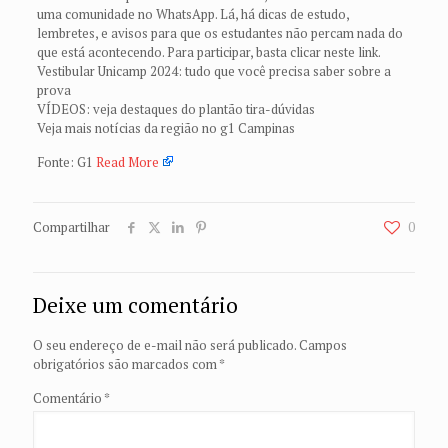
uma comunidade no WhatsApp. Lá, há dicas de estudo,
lembretes, e avisos para que os estudantes não percam nada do
que está acontecendo. Para participar, basta clicar neste link.
Vestibular Unicamp 2024: tudo que você precisa saber sobre a
prova
VÍDEOS: veja destaques do plantão tira-dúvidas
Veja mais notícias da região no g1 Campinas
Fonte: G1
Read More
Compartilhar
0
Deixe um comentário
O seu endereço de e-mail não será publicado.
Campos
obrigatórios são marcados com
*
Comentário
*