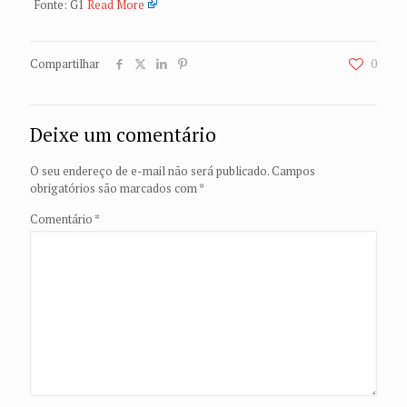
Fonte: G1
Read More
Compartilhar
0
Deixe um comentário
O seu endereço de e-mail não será publicado.
Campos
obrigatórios são marcados com
*
Comentário
*