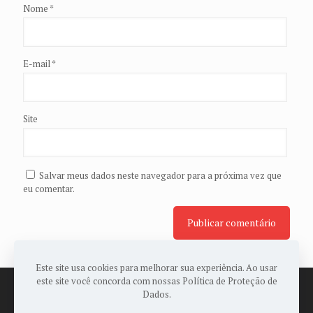
Nome
*
E-mail
*
Site
Salvar meus dados neste navegador para a próxima vez que
eu comentar.
Este site usa cookies para melhorar sua experiência. Ao usar
este site você concorda com nossas Política de Proteção de
Dados.