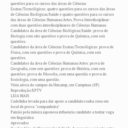
questões para os cursos das áreas de Ciências
Exatas/Tecnológicas; quatro questões para os cursos das áreas
de Ciências Biológicas/Saúde e quatro questões para os cursos
das áreas de Ciências Humanas/Artes. Prova Interdisciplinar:
com duas questões interdisciplinares de Ciências Humanas.
Candidatos da área de Ciências Biológicas/Saúde: prova de
Biologia com oito questões e prova de Química, com seis
questões.
Candidatos da área de Ciências Exatas/Tecnológicas: prova de
Física, com seis questões e prova de Química, com seis
questões.
Candidatos da área de Ciências Humanas/Artes: prova de
Geografia, com seis questões; prova de História, com seis
questões; prova de Filosofia, com uma questão e prova de
Sociologia, com uma questão.
Vista aérea do campus da Unicamp, em Campinas (SP)
Reprodução/EPTV
LEIA MAIS
Cadelinha levada para dar apoio a candidata rouba cena em
local de prova: ‘companheira’
Paixão pela música japonesa influencia candidato a tentar vaga
em linguística
Aprovados