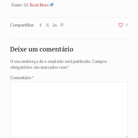
Fonte: G1
Read More
Compartilhar
0
Deixe um comentário
O seu endereço de e-mail não será publicado.
Campos
obrigatórios são marcados com
*
Comentário
*