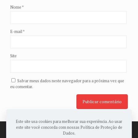
Nome
*
E-mail
*
Site
Salvar meus dados neste navegador para a próxima vez que
eu comentar.
Este site usa cookies para melhorar sua experiência. Ao usar
este site você concorda com nossas Política de Proteção de
Dados.