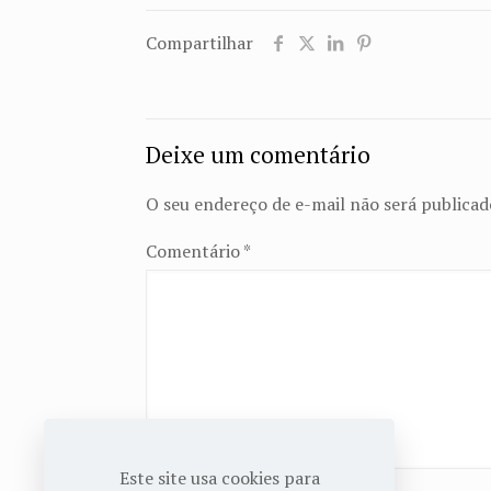
Compartilhar
Deixe um comentário
O seu endereço de e-mail não será publicad
Comentário
*
Este site usa cookies para