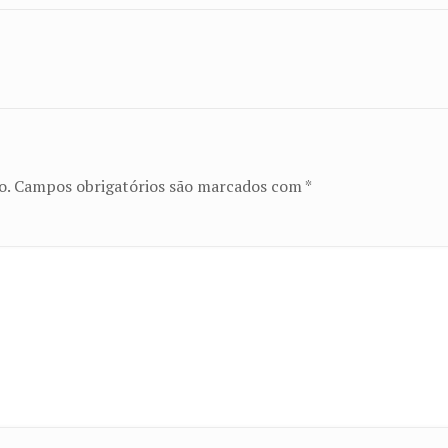
o.
Campos obrigatórios são marcados com
*