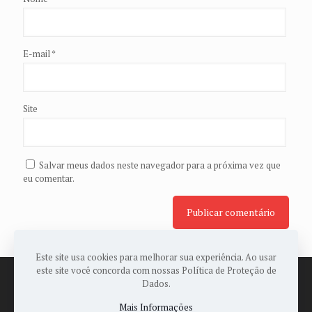
E-mail
*
Site
Salvar meus dados neste navegador para a próxima vez que
eu comentar.
Este site usa cookies para melhorar sua experiência. Ao usar
este site você concorda com nossas Política de Proteção de
Dados.
Mais Informações