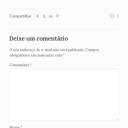
Compartilhar
0
Deixe um comentário
O seu endereço de e-mail não será publicado.
Campos
obrigatórios são marcados com
*
Comentário
*
Nome
*