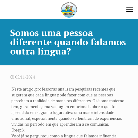
Somos uma pessoa
diferente quando falamos
outra língua?
05/11/2024
Neste artigo, professoras analisam pesquisas recentes que
sugerem que cada língua pode fazer com que as pessoas
percebam a realidade de maneiras diferentes. O idioma materno
tem, geralmente, uma vantagem emocional sobre o que foi
aprendido em segundo lugar: ativa uma maior intensidade
emocional, especialmente quando se lembram de experiências
vividas no período em que aprenderam a se comunicar.
Freepik
Você já se perguntou como a língua que falamos influencia