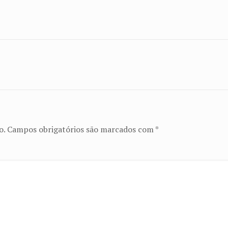
o.
Campos obrigatórios são marcados com
*