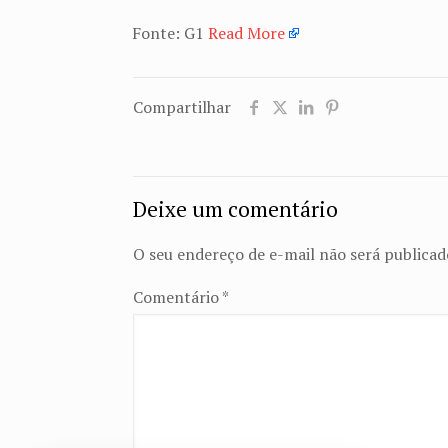
Fonte: G1
Read More
Compartilhar
Deixe um comentário
O seu endereço de e-mail não será publicad
Comentário
*