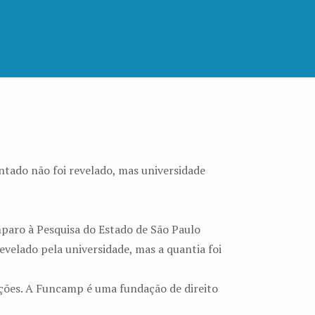
entado não foi revelado, mas universidade
paro à Pesquisa do Estado de São Paulo
evelado pela universidade, mas a quantia foi
ções. A Funcamp é uma fundação de direito