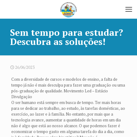
Sem tempo para estudar?
Descubra as soluções!
26/06/2023
Com a diversidade de cursos e modelos de ensino, a falta de
tempo já não é mais desculpa para fazer uma graduação ou uma
pós-graduação de qualidade. Movimento Led – Estácio
Divulgação
O ser humano está sempre em busca de tempo. Ter mais horas
para se dedicar ao trabalho, ao estudo, às tarefas domésticas, ao
exercício, ao lazer e à família. No entanto, por mais que a
tecnologia avance, aumentar a quantidade de horas em um dia
não é algo que está ao nosso alcance. O que podemos fazer é
economizar o tempo gasto em alguma tarefa do dia a dia, como