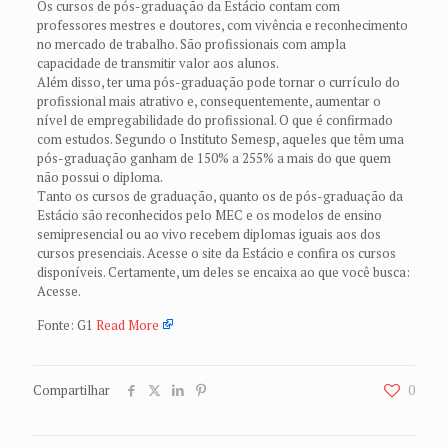
Os cursos de pós-graduação da Estácio contam com
professores mestres e doutores, com vivência e reconhecimento
no mercado de trabalho. São profissionais com ampla
capacidade de transmitir valor aos alunos.
Além disso, ter uma pós-graduação pode tornar o currículo do
profissional mais atrativo e, consequentemente, aumentar o
nível de empregabilidade do profissional. O que é confirmado
com estudos. Segundo o Instituto Semesp, aqueles que têm uma
pós-graduação ganham de 150% a 255% a mais do que quem
não possui o diploma.
Tanto os cursos de graduação, quanto os de pós-graduação da
Estácio são reconhecidos pelo MEC e os modelos de ensino
semipresencial ou ao vivo recebem diplomas iguais aos dos
cursos presenciais. Acesse o site da Estácio e confira os cursos
disponíveis. Certamente, um deles se encaixa ao que você busca:
Acesse.
Fonte: G1
Read More
Compartilhar
0