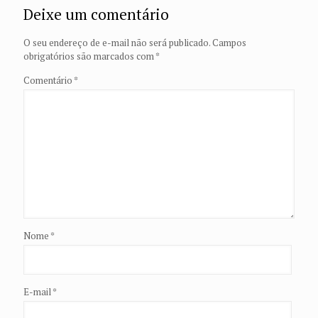
Deixe um comentário
O seu endereço de e-mail não será publicado.
Campos
obrigatórios são marcados com
*
Comentário
*
Nome
*
E-mail
*