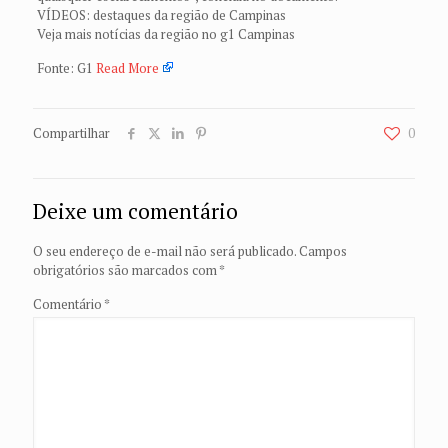
VÍDEOS: destaques da região de Campinas
Veja mais notícias da região no g1 Campinas
Fonte: G1
Read More
Compartilhar
0
Deixe um comentário
O seu endereço de e-mail não será publicado.
Campos
obrigatórios são marcados com
*
Comentário
*