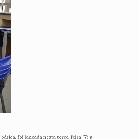
ásica, foi lançada nesta terça-feira (7) a