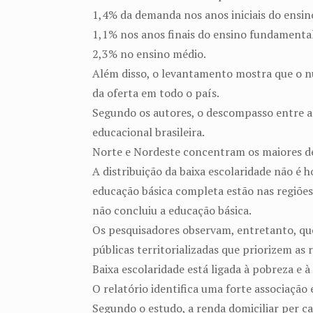
1,4% da demanda nos anos iniciais do ensi
1,1% nos anos finais do ensino fundamenta
2,3% no ensino médio.
Além disso, o levantamento mostra que o 
da oferta em todo o país.
Segundo os autores, o descompasso entre a 
educacional brasileira.
Norte e Nordeste concentram os maiores dé
A distribuição da baixa escolaridade não é
educação básica completa estão nas regiõe
não concluiu a educação básica.
Os pesquisadores observam, entretanto, qu
públicas territorializadas que priorizem as 
Baixa escolaridade está ligada à pobreza e 
O relatório identifica uma forte associação
Segundo o estudo, a renda domiciliar per ca