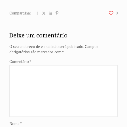
Compartilhar
0
Deixe um comentário
O seu endereço de e-mail não será publicado.
Campos
obrigatórios são marcados com
*
Comentário
*
Nome
*