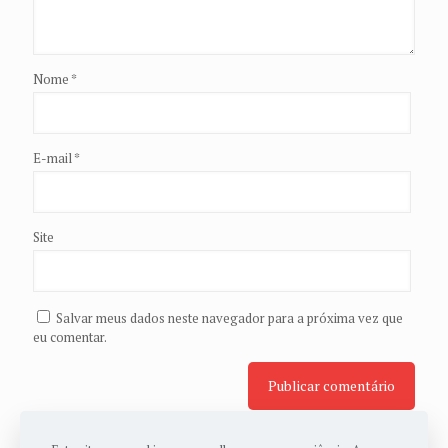
Nome
*
E-mail
*
Site
Salvar meus dados neste navegador para a próxima vez que
eu comentar.