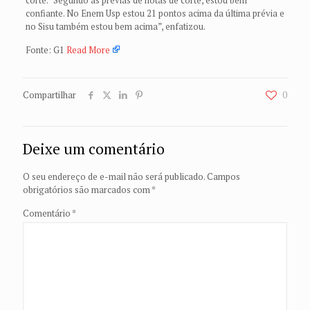
confiante. No Enem Usp estou 21 pontos acima da última prévia e
no Sisu também estou bem acima”, enfatizou.
Fonte: G1
Read More
Compartilhar
0
Deixe um comentário
O seu endereço de e-mail não será publicado.
Campos
obrigatórios são marcados com
*
Comentário
*