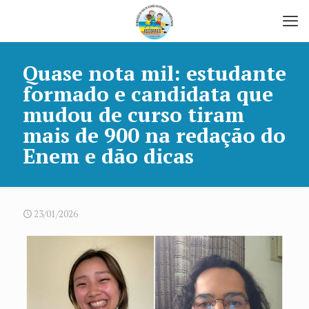
Quase nota mil: estudante
formado e candidata que
mudou de curso tiram
mais de 900 na redação do
Enem e dão dicas
23/01/2026