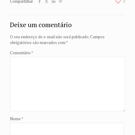
Compartilhar
0
Deixe um comentário
O seu endereço de e-mail não será publicado.
Campos
obrigatórios são marcados com
*
Comentário
*
Nome
*