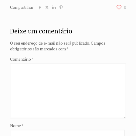
Compartilhar
0
Deixe um comentário
O seu endereço de e-mail não será publicado.
Campos
obrigatórios são marcados com
*
Comentário
*
Nome
*