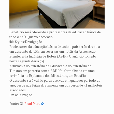
Benefício será oferecido a professores da educação básica de
todo o país. Quarto decorado
ibis Styles/Divulgação
Professores da educação básica de todo o país terão direito a
um desconto de 15% em reservas em hotéis da Associação
Brasileira da Indústria de Hotéis (ABIH). O anúncio foi feito
nesta segunda-feira (3).
A iniciativa do Ministério da Educação e do Ministério do
Turismo em parceria com a ABIH foi formalizada em uma
cerimônia na Esplanada dos Ministérios, em Brasília.
O desconto será válido para reservas em qualquer período do
ano, desde que feitas diretamente um dos cerca de 41 mil hotéis
associados.
Em atualização.
Fonte: G1
Read More