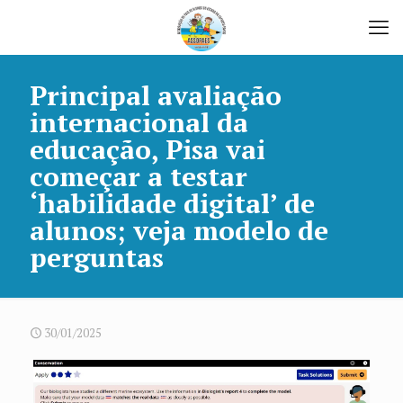
Principal avaliação
internacional da
educação, Pisa vai
começar a testar
‘habilidade digital’ de
alunos; veja modelo de
perguntas
30/01/2025