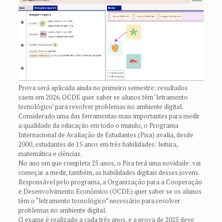
Prova será aplicada ainda no primeiro semestre; resultados
saem em 2026. OCDE quer saber se alunos têm ‘letramento
tecnológico’ para resolver problemas no ambiente digital.
Considerado uma das ferramentas mais importantes para medir
a qualidade da educação em todo o mundo, o Programa
Internacional de Avaliação de Estudantes (Pisa) avalia, desde
2000, estudantes de 15 anos em três habilidades: leitura,
matemática e ciências.
No ano em que completa 25 anos, o Pisa terá uma novidade: vai
começar a medir, também, as habilidades digitais desses jovens.
Responsável pelo programa, a Organização para a Cooperação
e Desenvolvimento Econômico (OCDE) quer saber se os alunos
têm o “letramento tecnológico” necessário para resolver
problemas no ambiente digital.
O exame é realizado a cada três anos, e a prova de 2025 deve