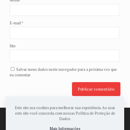
Nome
*
E-mail
*
Site
Salvar meus dados neste navegador para a próxima vez que
eu comentar.
Este site usa cookies para melhorar sua experiência. Ao usar
este site você concorda com nossas Política de Proteção de
Dados.
Mais Informações