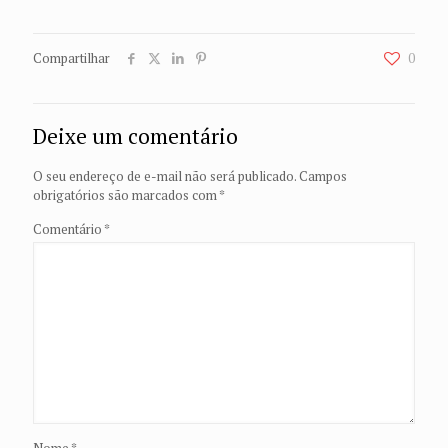
Compartilhar
0
Deixe um comentário
O seu endereço de e-mail não será publicado.
Campos
obrigatórios são marcados com
*
Comentário
*