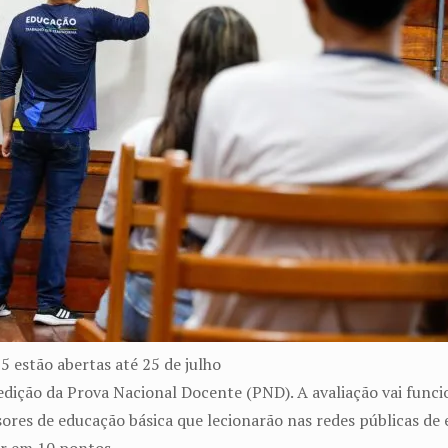
5 estão abertas até 25 de julho
a edição da Prova Nacional Docente (PND). A avaliação vai fun
sores de educação básica que lecionarão nas redes públicas de 