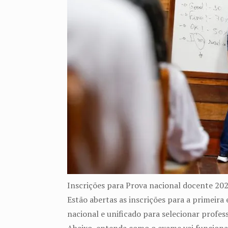
Inscrições para Prova nacional docente 202
Estão abertas as inscrições para a primeir
nacional e unificado para selecionar profes