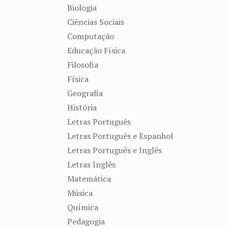
Biologia
Ciências Sociais
Computação
Educação Física
Filosofia
Física
Geografia
História
Letras Português
Letras Português e Espanhol
Letras Português e Inglês
Letras Inglês
Matemática
Música
Química
Pedagogia