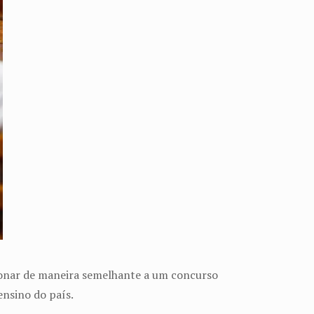
cionar de maneira semelhante a um concurso
ensino do país.