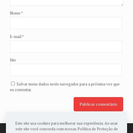
Nome
*
E-mail
*
Site
Salvar meus dados neste navegador para a próxima vez que
eu comentar.
Este site usa cookies para melhorar sua experiência. Ao usar
este site você concorda com nossas Política de Proteção de