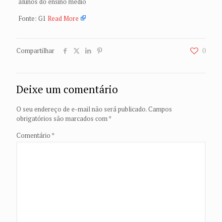
alunos do ensino médio
Fonte: G1
Read More
Compartilhar
0
Deixe um comentário
O seu endereço de e-mail não será publicado.
Campos
obrigatórios são marcados com
*
Comentário
*