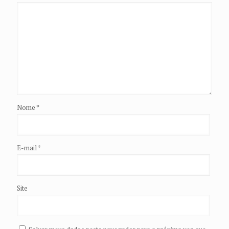
Nome
*
E-mail
*
Site