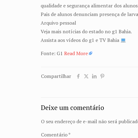
qualidade e segurança alimentar dos alunos
Pais de alunos denunciam presença de larv
Arquivo pessoal
Veja mais notícias do estado no g1 Bahia.
Assista aos vídeos do g1 e TV Bahia
Fonte: G1
Read More
Compartilhar
Deixe um comentário
O seu endereço de e-mail não será publicad
Comentário
*