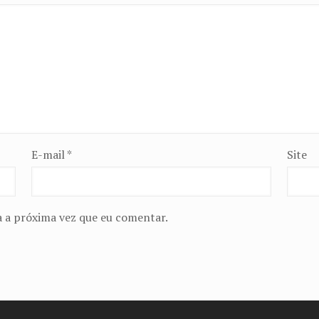
E-mail
*
Site
 a próxima vez que eu comentar.