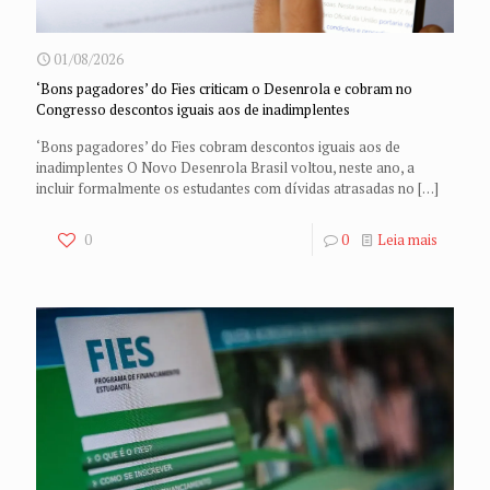
01/08/2026
‘Bons pagadores’ do Fies criticam o Desenrola e cobram no
Congresso descontos iguais aos de inadimplentes
‘Bons pagadores’ do Fies cobram descontos iguais aos de
inadimplentes O Novo Desenrola Brasil voltou, neste ano, a
incluir formalmente os estudantes com dívidas atrasadas no
[…]
0
0
Leia mais