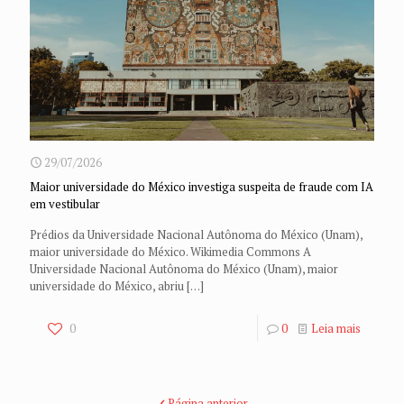
29/07/2026
Maior universidade do México investiga suspeita de fraude com IA
em vestibular
Prédios da Universidade Nacional Autônoma do México (Unam),
maior universidade do México. Wikimedia Commons A
Universidade Nacional Autônoma do México (Unam), maior
universidade do México, abriu
[…]
0
0
Leia mais
Página anterior