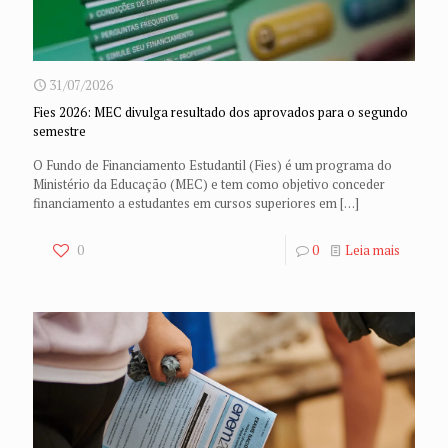
31/07/2026
Fies 2026: MEC divulga resultado dos aprovados para o segundo
semestre
O Fundo de Financiamento Estudantil (Fies) é um programa do
Ministério da Educação (MEC) e tem como objetivo conceder
financiamento a estudantes em cursos superiores em
[…]
0
0
Leia mais