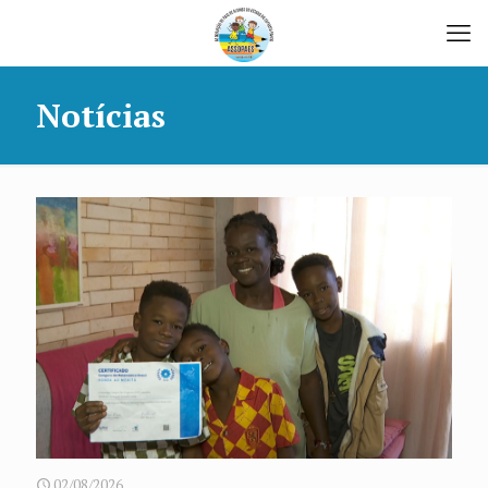
Notícias
02/08/2026