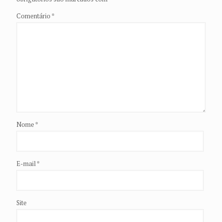
Comentário
*
Nome
*
E-mail
*
Site