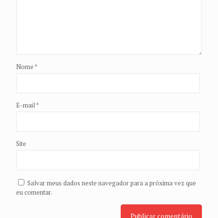
Nome
*
E-mail
*
Site
Salvar meus dados neste navegador para a próxima vez que
eu comentar.