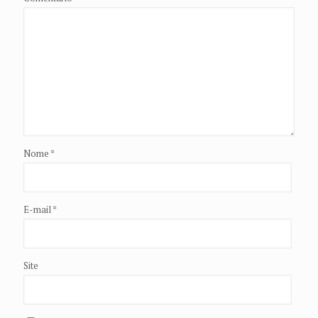
Nome
*
E-mail
*
Site