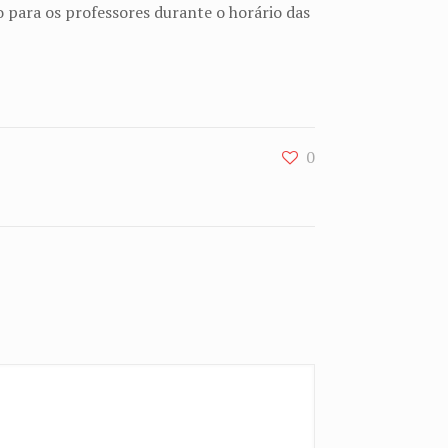
 para os professores durante o horário das
0