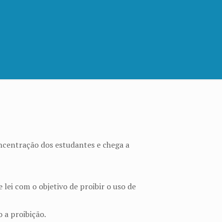
oncentração dos estudantes e chega a
lei com o objetivo de proibir o uso de
o a proibição.