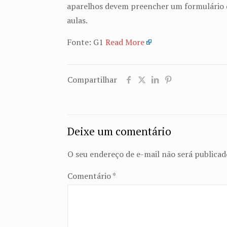
aparelhos devem preencher um formulário de
aulas.
Fonte: G1
Read More
Compartilhar
Deixe um comentário
O seu endereço de e-mail não será publicad
Comentário
*