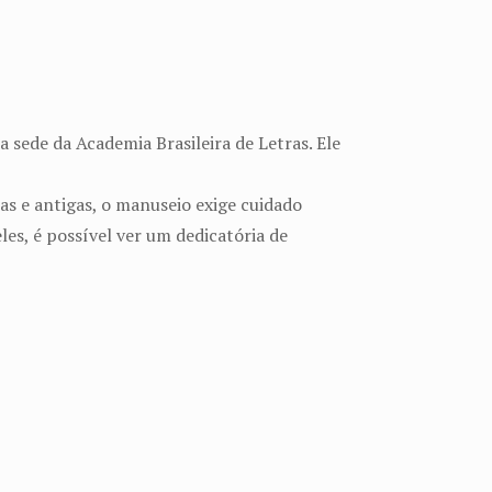
 sede da Academia Brasileira de Letras. Ele
as e antigas, o manuseio exige cuidado
les, é possível ver um dedicatória de