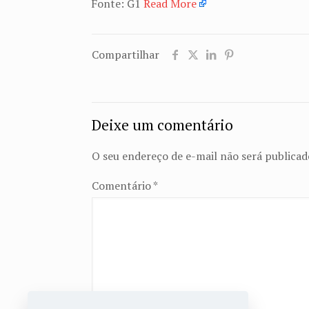
Fonte: G1
Read More
Compartilhar
Deixe um comentário
O seu endereço de e-mail não será publicad
Comentário
*