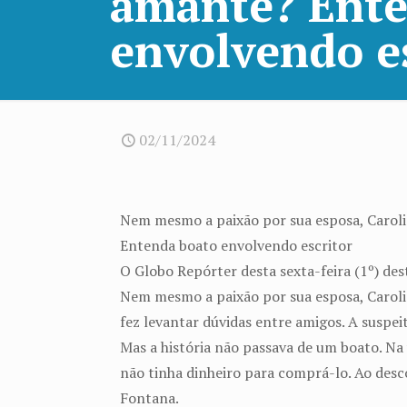
amante? Ente
envolvendo e
02/11/2024
Nem mesmo a paixão por sua esposa, Caroli
Entenda boato envolvendo escritor
O Globo Repórter desta sexta-feira (1º) de
Nem mesmo a paixão por sua esposa, Caroli
fez levantar dúvidas entre amigos. A suspei
Mas a história não passava de um boato. Na
não tinha dinheiro para comprá-lo. Ao desc
Fontana.