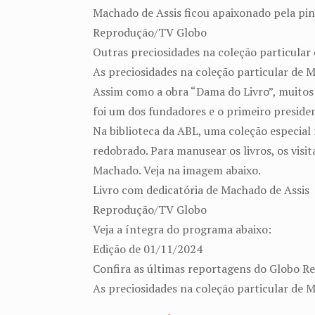
Machado de Assis ficou apaixonado pela pi
Reprodução/TV Globo
Outras preciosidades na coleção particula
As preciosidades na coleção particular de 
Assim como a obra “Dama do Livro”, muitos 
foi um dos fundadores e o primeiro preside
Na biblioteca da ABL, uma coleção especial
redobrado. Para manusear os livros, os visit
Machado. Veja na imagem abaixo.
Livro com dedicatória de Machado de Assis
Reprodução/TV Globo
Veja a íntegra do programa abaixo:
Edição de 01/11/2024
Confira as últimas reportagens do Globo R
As preciosidades na coleção particular de 