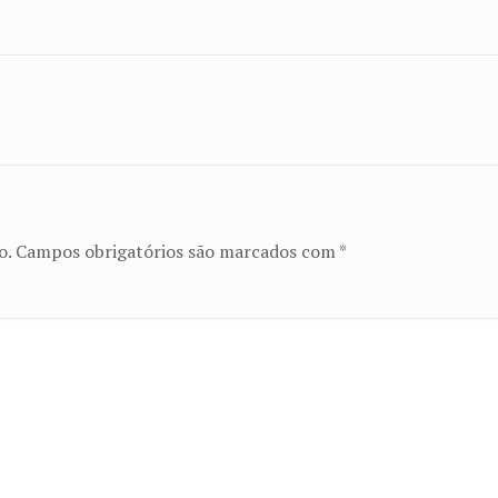
o.
Campos obrigatórios são marcados com
*