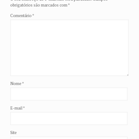
obrigatórios são marcados com
*
Comentário
*
Nome
*
E-mail
*
Site