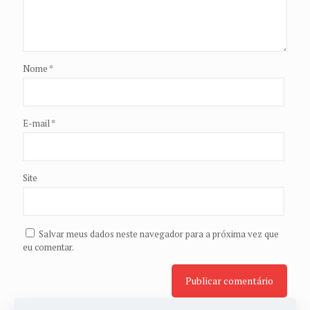
Nome
*
E-mail
*
Site
Salvar meus dados neste navegador para a próxima vez que
eu comentar.