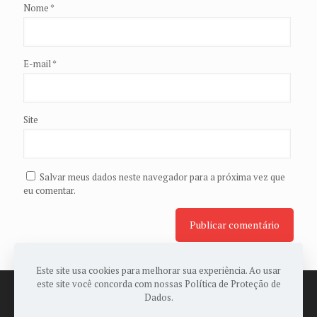
Nome
*
E-mail
*
Site
Salvar meus dados neste navegador para a próxima vez que
eu comentar.
Este site usa cookies para melhorar sua experiência. Ao usar
este site você concorda com nossas Política de Proteção de
Dados.