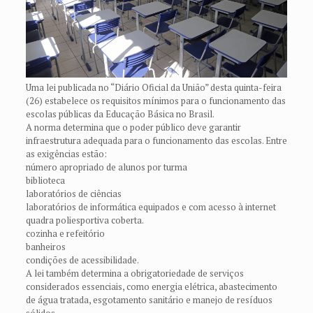
Uma lei publicada no “Diário Oficial da União” desta quinta-feira
(26) estabelece os requisitos mínimos para o funcionamento das
escolas públicas da Educação Básica no Brasil.
A norma determina que o poder público deve garantir
infraestrutura adequada para o funcionamento das escolas. Entre
as exigências estão:
número apropriado de alunos por turma
biblioteca
laboratórios de ciências
laboratórios de informática equipados e com acesso à internet
quadra poliesportiva coberta.
cozinha e refeitório
banheiros
condições de acessibilidade.
A lei também determina a obrigatoriedade de serviços
considerados essenciais, como energia elétrica, abastecimento
de água tratada, esgotamento sanitário e manejo de resíduos