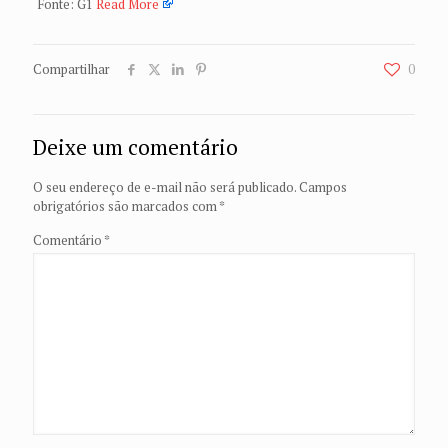
Fonte: G1
Read More
Compartilhar
0
Deixe um comentário
O seu endereço de e-mail não será publicado.
Campos
obrigatórios são marcados com
*
Comentário
*