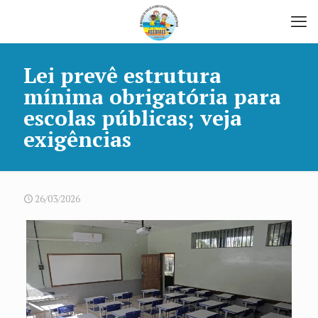
Lei prevê estrutura
mínima obrigatória para
escolas públicas; veja
exigências
26/03/2026