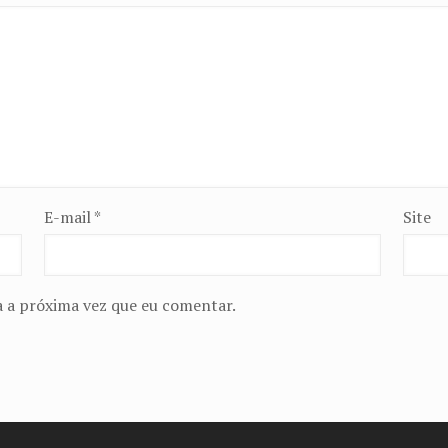
E-mail
*
Site
 a próxima vez que eu comentar.