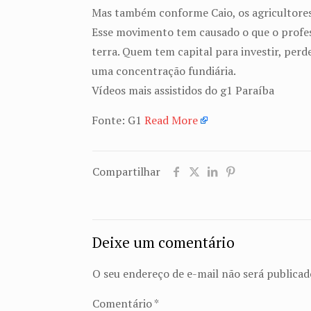
Mas também conforme Caio, os agricultores,
Esse movimento tem causado o que o profes
terra. Quem tem capital para investir, per
uma concentração fundiária.
Vídeos mais assistidos do g1 Paraíba
Fonte: G1
Read More
Compartilhar
Deixe um comentário
O seu endereço de e-mail não será publicad
Comentário
*