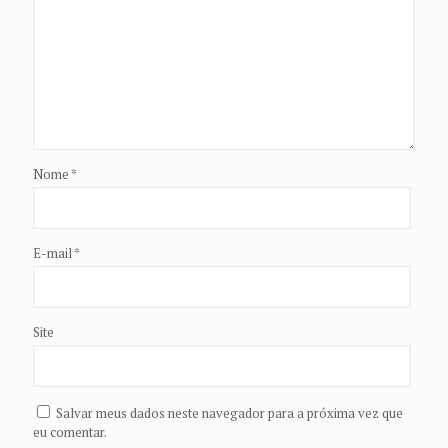
Nome
*
E-mail
*
Site
Salvar meus dados neste navegador para a próxima vez que
eu comentar.