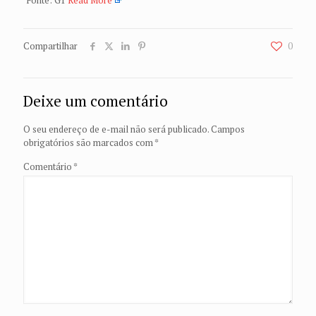
Fonte: G1
Read More
Compartilhar
0
Deixe um comentário
O seu endereço de e-mail não será publicado.
Campos
obrigatórios são marcados com
*
Comentário
*