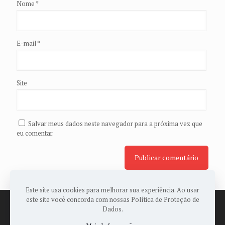
Nome
*
E-mail
*
Site
Salvar meus dados neste navegador para a próxima vez que
eu comentar.
Este site usa cookies para melhorar sua experiência. Ao usar
este site você concorda com nossas Política de Proteção de
Dados.