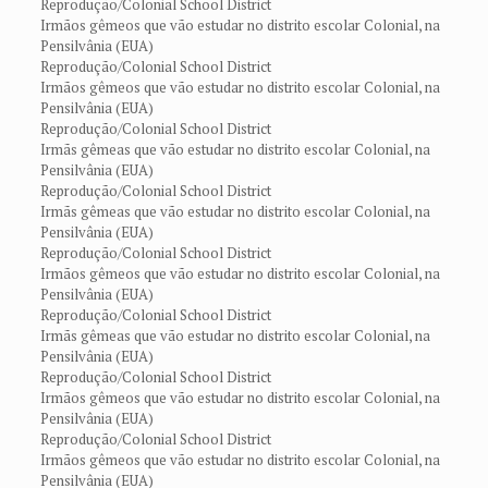
Reprodução/Colonial School District
Irmãos gêmeos que vão estudar no distrito escolar Colonial, na
Pensilvânia (EUA)
Reprodução/Colonial School District
Irmãos gêmeos que vão estudar no distrito escolar Colonial, na
Pensilvânia (EUA)
Reprodução/Colonial School District
Irmãs gêmeas que vão estudar no distrito escolar Colonial, na
Pensilvânia (EUA)
Reprodução/Colonial School District
Irmãs gêmeas que vão estudar no distrito escolar Colonial, na
Pensilvânia (EUA)
Reprodução/Colonial School District
Irmãos gêmeos que vão estudar no distrito escolar Colonial, na
Pensilvânia (EUA)
Reprodução/Colonial School District
Irmãs gêmeas que vão estudar no distrito escolar Colonial, na
Pensilvânia (EUA)
Reprodução/Colonial School District
Irmãos gêmeos que vão estudar no distrito escolar Colonial, na
Pensilvânia (EUA)
Reprodução/Colonial School District
Irmãos gêmeos que vão estudar no distrito escolar Colonial, na
Pensilvânia (EUA)