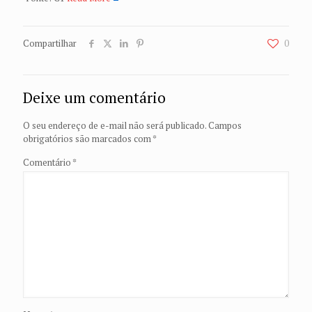
Compartilhar
0
Deixe um comentário
O seu endereço de e-mail não será publicado.
Campos
obrigatórios são marcados com
*
Comentário
*