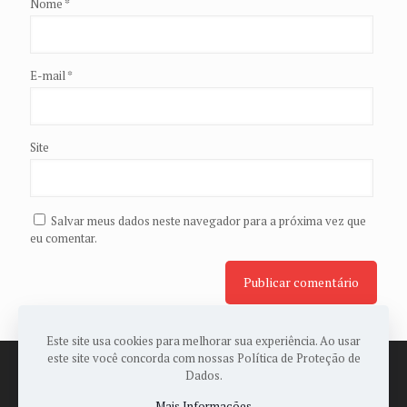
Nome
*
E-mail
*
Site
Salvar meus dados neste navegador para a próxima vez que
eu comentar.
Este site usa cookies para melhorar sua experiência. Ao usar
este site você concorda com nossas Política de Proteção de
Dados.
Mais Informações