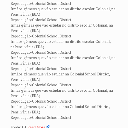
Reprodução/Colonial School District
Irmãos gêmeos que vão estudar no distrito escolar Colonial, na
Pensilvânia (EUA)
Reprodução/Colonial School District
Irmãs gêmeas que vão estudar no distrito escolar Colonial, na
Pensilvânia (EUA)
Reprodução/Colonial School District
Irmãos gêmeos que vão estudar no distrito escolar Colonial,
naPensilvânia (EUA)
Reprodução/Colonial School District
Irmãos gêmeos que vão estudar no distrito escolar Colonial, na
Pensilvânia (EUA)
Reprodução/Colonial School District
Irmãos gêmeos que vão estudar na Colonial School District,
Pensilvânia (EUA)
Reprodução/Colonial School District
Irmãs gêmeas que vão estudar no distrito escolar Colonial, na
Pensilvânia (EUA)
Reprodução/Colonial School District
Irmãos gêmeos que vão estudar na Colonial School District,
Pensilvânia (EUA)
Reprodução/Colonial School District
Fonte: G1
Read More