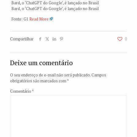
Bard, o ‘ChatGPT do Google’, é lançado no Brasil
Bard, o ‘ChatGPT do Google’, é lançado no Brasil
Fonte: G1
Read More
Compartilhar
0
Deixe um comentário
O seu endereço de e-mail não será publicado.
Campos
obrigatórios são marcados com
*
Comentário
*