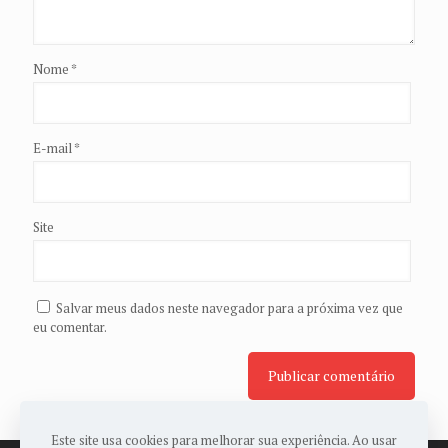
Nome
*
E-mail
*
Site
Salvar meus dados neste navegador para a próxima vez que
eu comentar.
Este site usa cookies para melhorar sua experiência. Ao usar