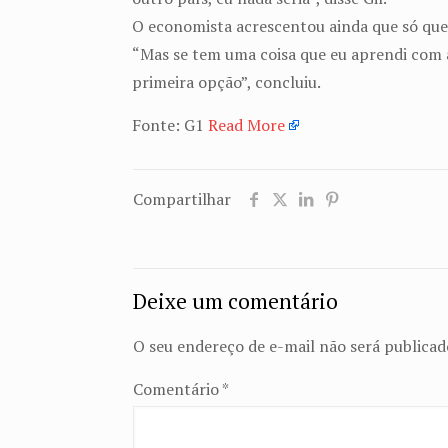
O economista acrescentou ainda que só quem 
“Mas se tem uma coisa que eu aprendi com 
primeira opção”, concluiu.
Fonte: G1
Read More
Compartilhar
Deixe um comentário
O seu endereço de e-mail não será publicad
Comentário
*