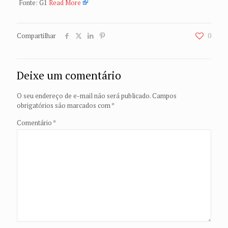
Fonte: G1
Read More
Compartilhar
0
Deixe um comentário
O seu endereço de e-mail não será publicado.
Campos
obrigatórios são marcados com
*
Comentário
*