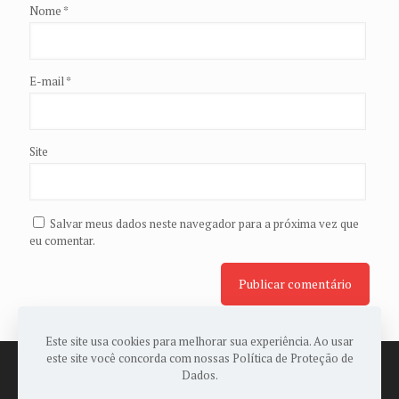
Nome
*
E-mail
*
Site
Salvar meus dados neste navegador para a próxima vez que
eu comentar.
Este site usa cookies para melhorar sua experiência. Ao usar
este site você concorda com nossas Política de Proteção de
Dados.