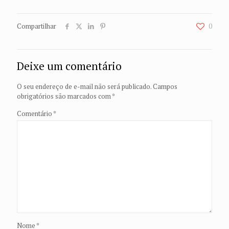
Compartilhar
0
Deixe um comentário
O seu endereço de e-mail não será publicado.
Campos
obrigatórios são marcados com
*
Comentário
*
Nome
*