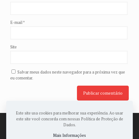
E-mail
*
Site
Salvar meus dados neste navegador para a próxima vez que
eu comentar.
Este site usa cookies para melhorar sua experiência. Ao usar
este site você concorda com nossas Política de Proteção de
Dados.
Mais Informações
© 2022 Todos os Direitos Reservados a ASSOPAES -