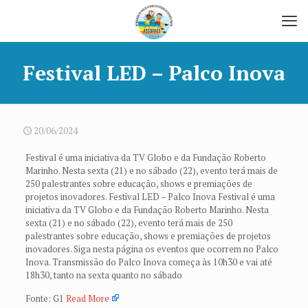
Festival LED – Palco Inova
20/06/2024
Festival é uma iniciativa da TV Globo e da Fundação Roberto
Marinho. Nesta sexta (21) e no sábado (22), evento terá mais de
250 palestrantes sobre educação, shows e premiações de
projetos inovadores. Festival LED – Palco Inova Festival é uma
iniciativa da TV Globo e da Fundação Roberto Marinho. Nesta
sexta (21) e no sábado (22), evento terá mais de 250
palestrantes sobre educação, shows e premiações de projetos
inovadores. Siga nesta página os eventos que ocorrem no Palco
Inova. Transmissão do Palco Inova começa às 10h30 e vai até
18h30, tanto na sexta quanto no sábado
Fonte: G1
Read More