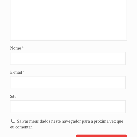
Nome
*
E-mail
*
Site
Salvar meus dados neste navegador para a próxima vez que
eu comentar.