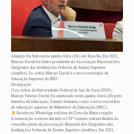
Anúncio foi feito nesta quinta-feira (20), em Brasília. Em 2021,
Marcus David foi eleito presidente da Associação Nacional dos
Dirigentes das Instituições Federais de Ensino Superior
(Andifes). Ex-reitor Marcus David é o novo secretário de
Educação Superior do MEC
Divulgação
O ex-reitor da Universidade Federal de Juiz de Fora (UFJF),
Marcus Vinicius David, foi anunciado nesta quinta-feira (20) pelo
ministro da Educação, Camilo Santana, como o novo secretário
de educação superior do Ministério da Educação (MEC).
Receba no WhatsApp notícias da Zona da Mata e região
A nomeação ocorreu durante a 178º reunião extraordinária do
conselho pleno da Associação Nacional dos Dirigentes das
Instituições Federais de Ensino Superior (Andifes). Em 2021,