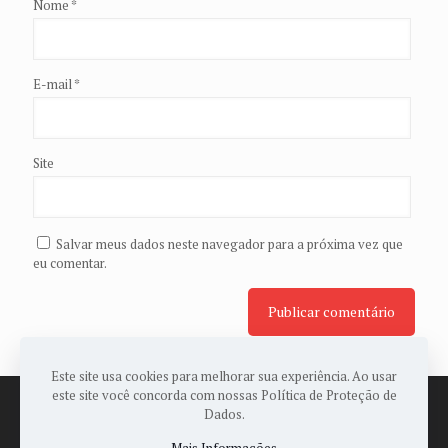
Nome
*
E-mail
*
Site
Salvar meus dados neste navegador para a próxima vez que
eu comentar.
Este site usa cookies para melhorar sua experiência. Ao usar
este site você concorda com nossas Política de Proteção de
Dados.