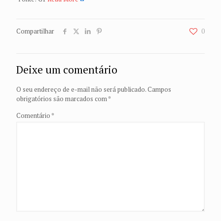
Compartilhar
0
Deixe um comentário
O seu endereço de e-mail não será publicado.
Campos
obrigatórios são marcados com
*
Comentário
*