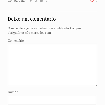
Compartilhar
0
Deixe um comentário
O seu endereço de e-mail não será publicado.
Campos
obrigatórios são marcados com
*
Comentário
*
Nome
*