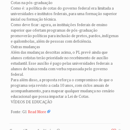
Cotas na pós-graduação
Como é: a política de cotas do governo federal era limitada a
universidades e institutos federais, para uma formação superior
inicial ou formação técnica.
Como deve ficar: agora, as instituições federais de ensino
superior que ofertam programas de pós-graduação
promoverão políticas para inclusão de pretos, pardos, indígenas
e quilombolas, além de pessoas com deficiência.
Outras mudanças
Além das mudanças descritas acima, o PL prevê ainda que
alunos cotistas terão prioridade no recebimento de auxílio
estudantil. Esse auxílio é pago pelas universidades federais a
alunos de baixa renda com verba repassada pelo governo
federal.
Para além disso, a proposta reforça o compromisso de que o
programa seja revisto a cada 10 anos, com ciclos anuais de
acompanhamento, para mapear qualquer mudança no cenário
educacional que possa impactar a Lei de Cotas.
VÍDEOS DE EDUCAÇÃO
Fonte: G1
Read More