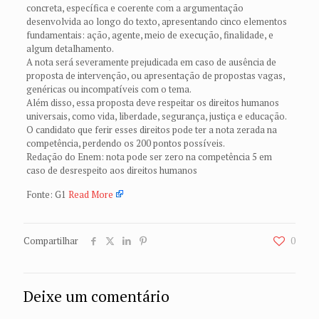
concreta, específica e coerente com a argumentação
desenvolvida ao longo do texto, apresentando cinco elementos
fundamentais: ação, agente, meio de execução, finalidade, e
algum detalhamento.
A nota será severamente prejudicada em caso de ausência de
proposta de intervenção, ou apresentação de propostas vagas,
genéricas ou incompatíveis com o tema.
Além disso, essa proposta deve respeitar os direitos humanos
universais, como vida, liberdade, segurança, justiça e educação.
O candidato que ferir esses direitos pode ter a nota zerada na
competência, perdendo os 200 pontos possíveis.
Redação do Enem: nota pode ser zero na competência 5 em
caso de desrespeito aos direitos humanos
Fonte: G1
Read More
Compartilhar
0
Deixe um comentário