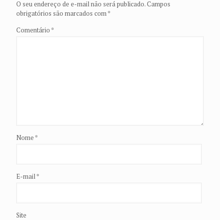
O seu endereço de e-mail não será publicado.
Campos
obrigatórios são marcados com
*
Comentário
*
Nome
*
E-mail
*
Site