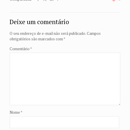
Deixe um comentário
O seu endereço de e-mail não será publicado.
Campos
obrigatórios são marcados com
*
Comentário
*
Nome
*