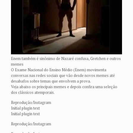
Enem também é sinônimo de Nazaré confusa, Gretchen e outros
memes
O Exame Nacional do Ensino Médio (Enem) movimenta
conversas nas redes sociais que vão desde novos memes até
desabafos sobre temas que envolvem a prova.
Veja abaixo os principais memes e depois confira uma seleção
dos clássicos atemporais.
Reprodução/Instagram
Initial plugin text
Initial plugin text
Reprodução/Instagram