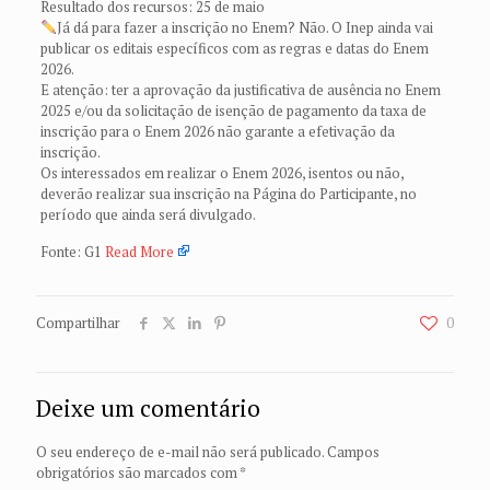
Resultado dos recursos: 25 de maio
Já dá para fazer a inscrição no Enem? Não. O Inep ainda vai
publicar os editais específicos com as regras e datas do Enem
2026.
E atenção: ter a aprovação da justificativa de ausência no Enem
2025 e/ou da solicitação de isenção de pagamento da taxa de
inscrição para o Enem 2026 não garante a efetivação da
inscrição.
Os interessados em realizar o Enem 2026, isentos ou não,
deverão realizar sua inscrição na Página do Participante, no
período que ainda será divulgado.
Fonte: G1
Read More
Compartilhar
0
Deixe um comentário
O seu endereço de e-mail não será publicado.
Campos
obrigatórios são marcados com
*