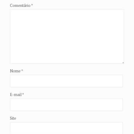
Comentário
*
Nome
*
E-mail
*
Site