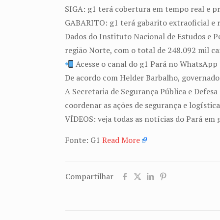
SIGA: g1 terá cobertura em tempo real e 
GABARITO: g1 terá gabarito extraoficial e
Dados do Instituto Nacional de Estudos e P
região Norte, com o total de 248.092 mil ca
Acesse o canal do g1 Pará no WhatsApp
De acordo com Helder Barbalho, governador 
A Secretaria de Segurança Pública e Defesa 
coordenar as ações de segurança e logística
VÍDEOS: veja todas as notícias do Pará em 
Fonte: G1
Read More
Compartilhar