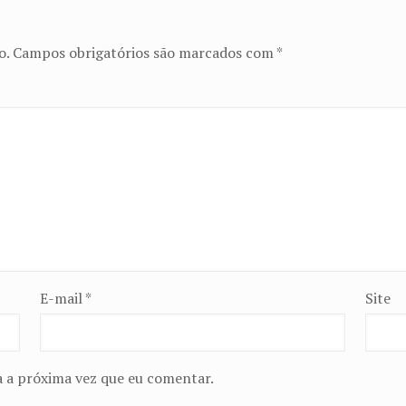
o.
Campos obrigatórios são marcados com
*
E-mail
*
Site
 a próxima vez que eu comentar.