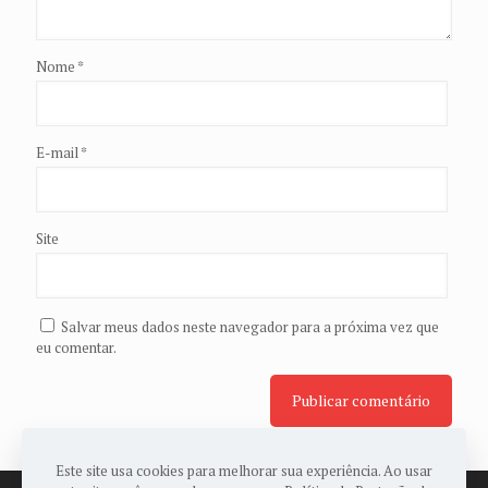
Nome
*
E-mail
*
Site
Salvar meus dados neste navegador para a próxima vez que
eu comentar.
Este site usa cookies para melhorar sua experiência. Ao usar