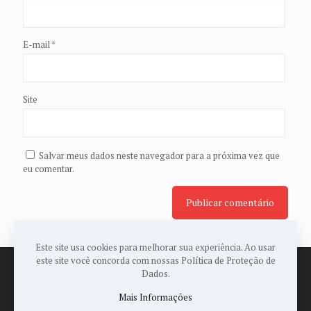
E-mail
*
Site
Salvar meus dados neste navegador para a próxima vez que
eu comentar.
Este site usa cookies para melhorar sua experiência. Ao usar
este site você concorda com nossas Política de Proteção de
Dados.
Mais Informações
© 2022 Todos os Direitos Reservados a ASSOPAES -