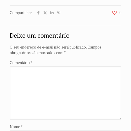
Compartilhar
0
Deixe um comentário
O seu endereço de e-mail não será publicado.
Campos
obrigatórios são marcados com
*
Comentário
*
Nome
*