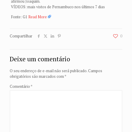
afirmou Joaquim.
VÍDEOS: mais vistos de Pernambuco nos últimos 7 dias
Fonte: G1
Read More
Compartilhar
0
Deixe um comentário
O seu endereço de e-mail não será publicado.
Campos
obrigatórios são marcados com
*
Comentário
*