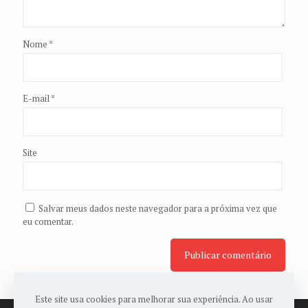
Nome
*
E-mail
*
Site
Salvar meus dados neste navegador para a próxima vez que
eu comentar.
Este site usa cookies para melhorar sua experiência. Ao usar