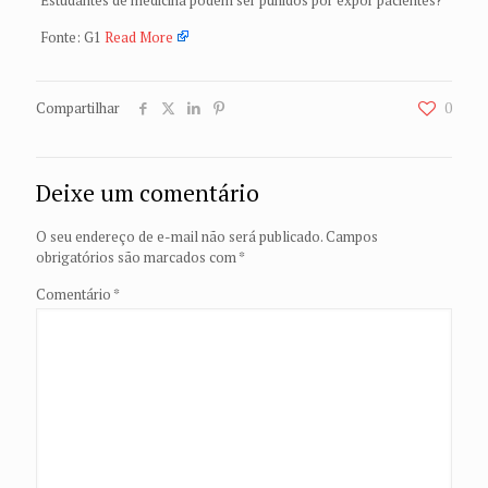
Fonte: G1
Read More
Compartilhar
0
Deixe um comentário
O seu endereço de e-mail não será publicado.
Campos
obrigatórios são marcados com
*
Comentário
*