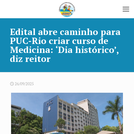
Edital abre caminho para
PUC-Rio criar curso de
Medicina: ‘Dia histórico’,
diz reitor
26/09/2025