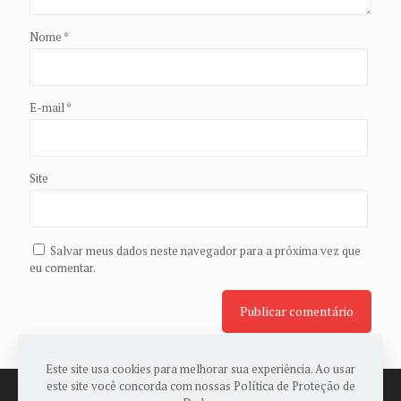
Nome
*
E-mail
*
Site
Salvar meus dados neste navegador para a próxima vez que
eu comentar.
Este site usa cookies para melhorar sua experiência. Ao usar
este site você concorda com nossas Política de Proteção de